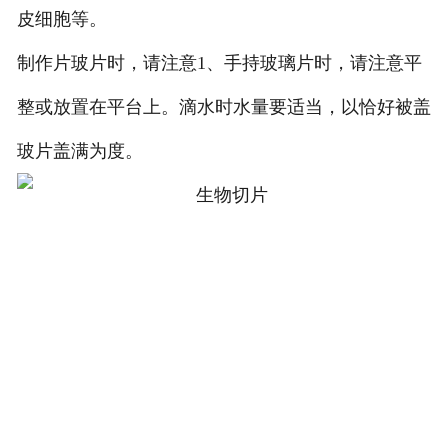
皮细胞等。
制作片玻片时，请注意1、手持玻璃片时，请注意平
整或放置在平台上。滴水时水量要适当，以恰好被盖
玻片盖满为度。