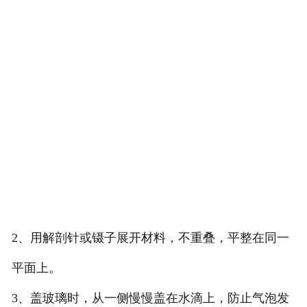
2、用解剖针或镊子展开材料，不重叠，平整在同一
平面上。
3、盖玻璃时，从一侧慢慢盖在水滴上，防止气泡发