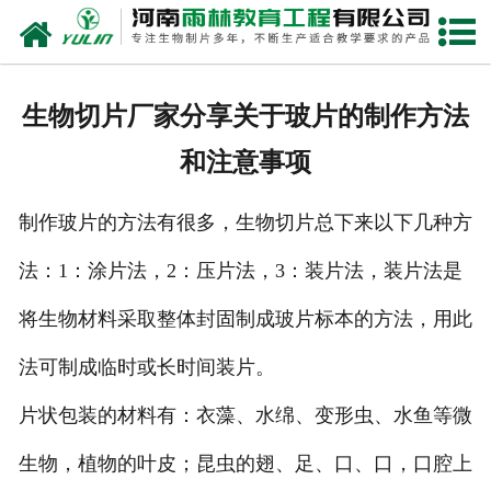
网站首页
关于我们
生物切片厂家分享关于玻片的制作方法
产品中心
和注意事项
新闻中心
制作玻片的方法有很多，生物切片总下来以下几种方
在线商城
法：1：涂片法，2：压片法，3：装片法，装片法是
联系我们
将生物材料采取整体封固制成玻片标本的方法，用此
法可制成临时或长时间装片。
片状包装的材料有：衣藻、水绵、变形虫、水鱼等微
生物，植物的叶皮；昆虫的翅、足、口、口，口腔上