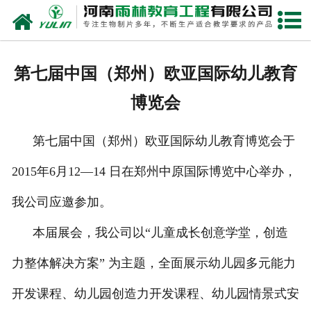
网站首页
关于我们
第七届中国（郑州）欧亚国际幼儿教育
产品中心
博览会
新闻中心
第七届中国（郑州）欧亚国际幼儿教育博览会于
在线商城
2015年6月12—14 日在郑州中原国际博览中心举办，
联系我们
我公司应邀参加。
本届展会，我公司以“儿童成长创意学堂，创造
力整体解决方案” 为主题，全面展示幼儿园多元能力
开发课程、幼儿园创造力开发课程、幼儿园情景式安