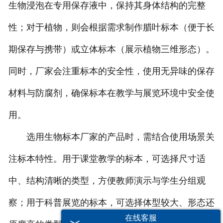
生物浸泡在专用保存液中，保持其身体结构的完整
性；对于植物，则会根据需求制作腊叶标本（便于长
期保存与携带）或立体标本（展示植物三维形态）。
同时，厂家会注重标本的安全性，使用无异味的保存
材料与防腐剂，确保标本在教学与展览环境中安全使
用。
选用生物标本厂家的产品时，需结合使用场景关
注标本特性。用于课堂教学的标本，可选择尺寸适
中、结构清晰的类型，方便教师演示与学生分组观
察；用于科普展览的标本，可选择体型较大、形态还
在线客服