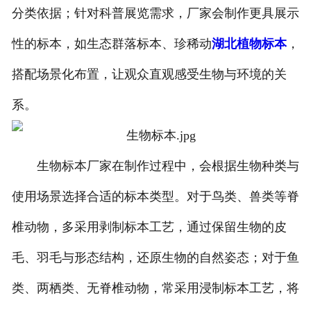
分类依据；针对科普展览需求，厂家会制作更具展示
性的标本，如生态群落标本、珍稀动
湖北植物标本
，
搭配场景化布置，让观众直观感受生物与环境的关
系。
生物标本厂家在制作过程中，会根据生物种类与
使用场景选择合适的标本类型。对于鸟类、兽类等脊
椎动物，多采用剥制标本工艺，通过保留生物的皮
毛、羽毛与形态结构，还原生物的自然姿态；对于鱼
类、两栖类、无脊椎动物，常采用浸制标本工艺，将