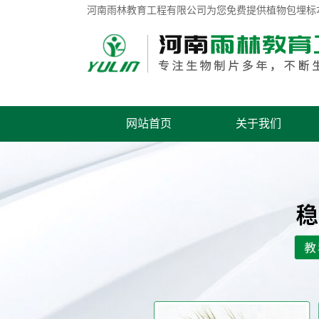
河南雨林教育工程有限公司为您免费提供
植物包埋标
网站首页
关于我们