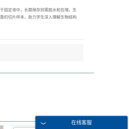
于固定液中，长期保存则需脱水和包埋。生
靠的切片样本，助力学生深入理解生物结构
在线客服