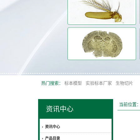
热门搜索：
标本模型
实验标本厂家
生物切片
当前位置
资讯中心
资讯中心
产品目录