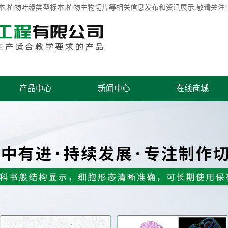
本
,植物叶缘类型标本,植物生物切片等相关信息发布和资讯展示,敬请关注!
产品中心
新闻中心
在线商城