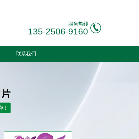
服务热线
135-2506-9160
联系我们