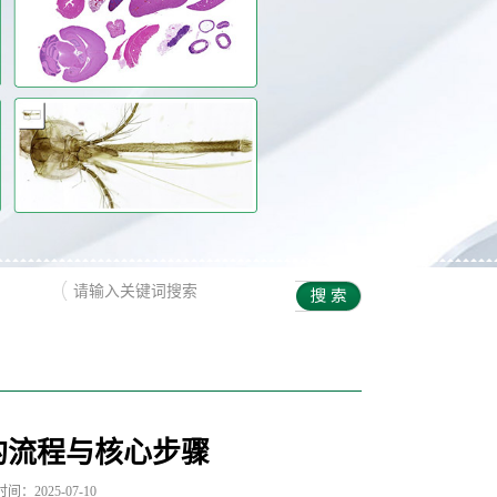
的流程与核心步骤
间：2025-07-10