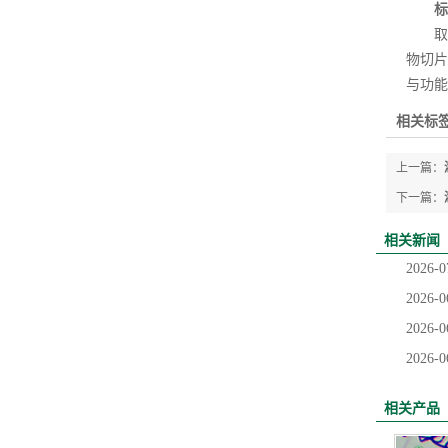
标记
取材
物切片
与功能
相关标签
上一篇：
下一篇：
相关新闻
2026-0
2026-0
2026-0
2026-0
相关产品