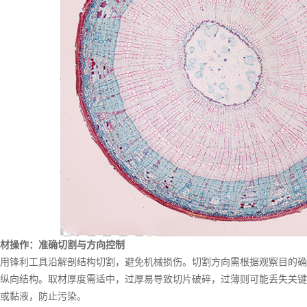
操作：准确切割与方向控制
锋利工具沿解剖结构切割，避免机械损伤。切割方向需根据观察目的确
纵向结构。取材厚度需适中，过厚易导致切片破碎，过薄则可能丢失关键
或黏液，防止污染。