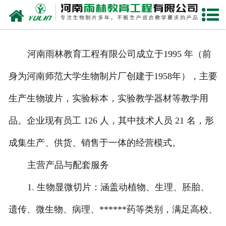
网站首页
关于我们
河南雨林教育工程有限公司成立于1995 年（前
产品中心
身为河南师范大学生物制片厂创建于1958年），主要
新闻中心
生产生物玻片，实验标本，实验教学器材等教学用
在线商城
品。企业现有员工 126 人，其中技术人员 21 名，形
联系我们
成集生产、供货、销售于一体的经营模式。
主营产品与配套服务
1. 生物显微切片：涵盖动植物、生理、胚胎、
遗传、微生物、病理、******药等类别，满足高校、